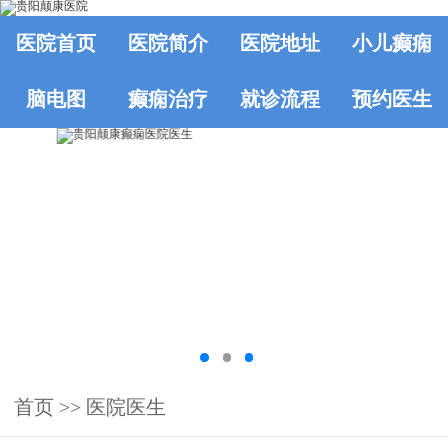
医院首页
医院简介
医院地址
小儿癫痫
脑电图
癫痫治疗
就诊流程
预约医生
首页
>>
医院医生